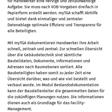
für Handwerker eine nervige und zeitaufwändige
Aufgabe: Sie muss nach VOB-Vorgaben dreifach in
Papierform erstellt werden. myTGA schafft Abhilfe
und bietet dank einmaliger und zentraler
Datenablage optimale Effizienz und Transparenz für
alle Beteiligten.
Mit myTGA dokumentieren Handwerker ihre Arbeit
schnell, zeitnah und zentral: Zur schnellen Übersicht
über die Gebäudetechnik sind sämtliche
Bauteildaten, Dokumente, Informationen und
Adressen nach Raumebenen sortiert. Alle
Baubeteiligten haben somit zu jeder Zeit eine
Übersicht darüber, was und wie viel bestellt und
verbaut wurde. Im Modul Bestandsdokumentation
kann der Baustellenleiter die gesammelten Daten für
die zukünftigen Planungen nutzen. Die Informationen
dienen auch als Grundlage für das Facility-
Management.