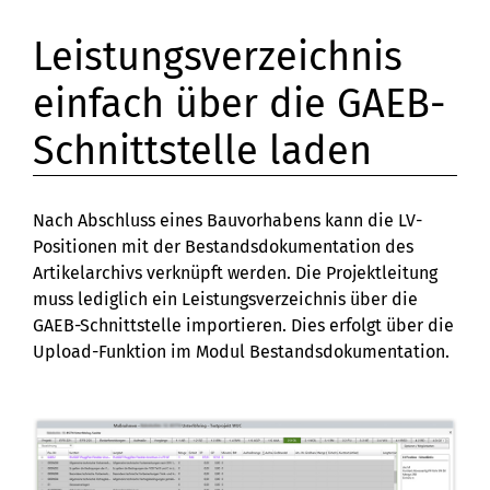
Leistungsverzeichnis
einfach über die GAEB-
Schnittstelle laden
Nach Abschluss eines Bauvorhabens kann die LV-
Positionen mit der Bestandsdokumentation des
Artikelarchivs verknüpft werden. Die Projektleitung
muss lediglich ein Leistungsverzeichnis über die
GAEB-Schnittstelle importieren. Dies erfolgt über die
Upload-Funktion im Modul Bestandsdokumentation.