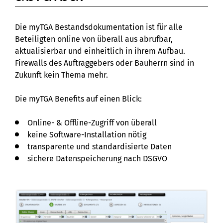
Die myTGA Bestandsdokumentation ist für alle
Beteiligten online von überall aus abrufbar,
aktualisierbar und einheitlich in ihrem Aufbau.
Firewalls des Auftraggebers oder Bauherrn sind in
Zukunft kein Thema mehr.
Die myTGA Benefits auf einen Blick:
Online- & Offline-Zugriff von überall
keine Software-Installation nötig
transparente und standardisierte Daten
sichere Datenspeicherung nach DSGVO