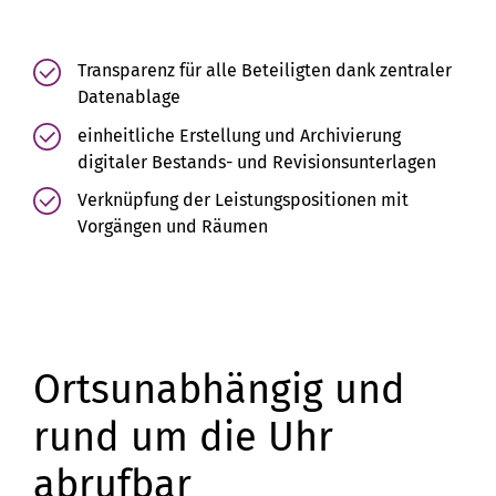
Transparenz für alle Beteiligten dank zentraler
Datenablage
einheitliche Erstellung und Archivierung
digitaler Bestands- und Revisionsunterlagen
Verknüpfung der Leistungspositionen mit
Vorgängen und Räumen
Ortsunabhängig und
rund um die Uhr
abrufbar