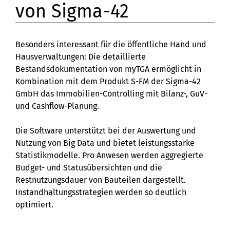
von Sigma-42
Besonders interessant für die öffentliche Hand und
Hausverwaltungen: Die detaillierte
Bestandsdokumentation von myTGA ermöglicht in
Kombination mit dem Produkt S-FM der Sigma-42
GmbH das Immobilien-Controlling mit Bilanz-, GuV-
und Cashflow-Planung.
Die Software unterstützt bei der Auswertung und
Nutzung von Big Data und bietet leistungsstarke
Statistikmodelle. Pro Anwesen werden aggregierte
Budget- und Statusübersichten und die
Restnutzungsdauer von Bauteilen dargestellt.
Instandhaltungsstrategien werden so deutlich
optimiert.