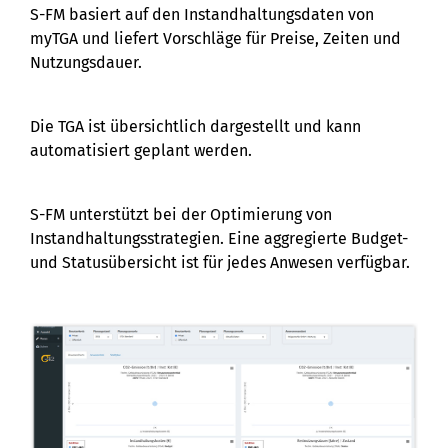
S-FM basiert auf den Instandhaltungsdaten von
myTGA und liefert Vorschläge für Preise, Zeiten und
Nutzungsdauer.
Die TGA ist übersichtlich dargestellt und kann
automatisiert geplant werden.
S-FM unterstützt bei der Optimierung von
Instandhaltungsstrategien. Eine aggregierte Budget-
und Statusübersicht ist für jedes Anwesen verfügbar.