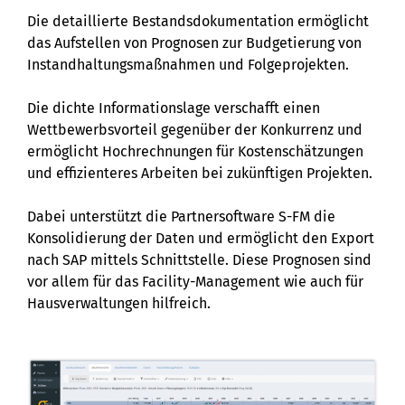
Die detaillierte Bestandsdokumentation ermöglicht
das Aufstellen von Prognosen zur Budgetierung von
Instandhaltungsmaßnahmen und Folgeprojekten.
Die dichte Informationslage verschafft einen
Wettbewerbsvorteil gegenüber der Konkurrenz und
ermöglicht Hochrechnungen für Kostenschätzungen
und effizienteres Arbeiten bei zukünftigen Projekten.
Dabei unterstützt die Partnersoftware S-FM die
Konsolidierung der Daten und ermöglicht den Export
nach SAP mittels Schnittstelle. Diese Prognosen sind
vor allem für das Facility-Management wie auch für
Hausverwaltungen hilfreich.